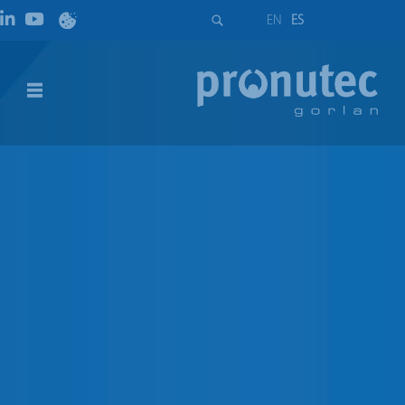
EN
ES