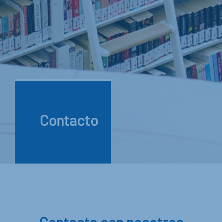
Contacto
Contacta con nosotros