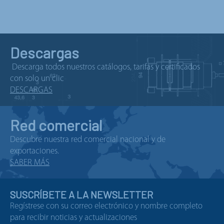
Descargas
Descarga todos nuestros catálogos, tarifas y certificados
con solo un clic
DESCARGAS
Red comercial
Descubre nuestra red comercial nacional y de
exportaciones.
SABER MÁS
SUSCRÍBETE A LA NEWSLETTER
Regístrese con su correo electrónico y nombre completo
para recibir noticias y actualizaciones