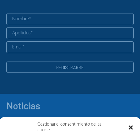
Noticias
Gestionar el consentimiento de las
cookies