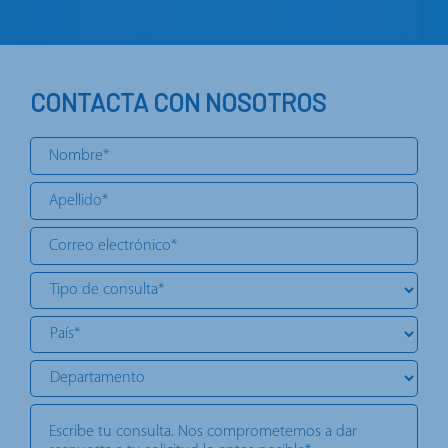
CONTACTA CON NOSOTROS