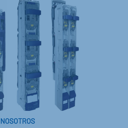
 NOSOTROS