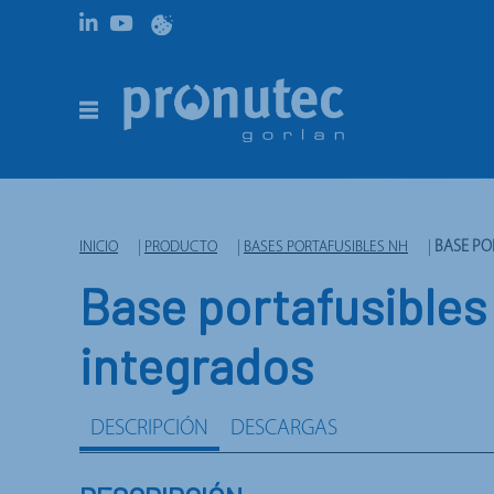
INICIO
|
PRODUCTO
|
BASES PORTAFUSIBLES NH
|
BASE PO
Base portafusibles
integrados
DESCRIPCIÓN
DESCARGAS