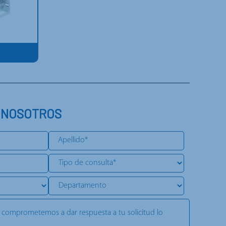
 NOSOTROS