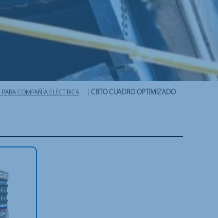
N PARA COMPAÑÍA ELÉCTRICA
|
CBTO CUADRO OPTIMIZADO