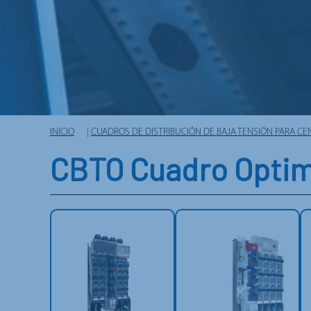
INICIO
|
CUADROS DE DISTRIBUCIÓN DE BAJA TENSIÓN PARA C
CBTO Cuadro Opti