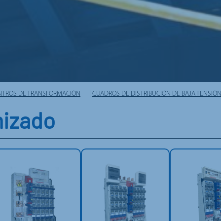
ENTROS DE TRANSFORMACIÓN
|
CUADROS DE DISTRIBUCIÓN DE BAJA TENSIÓ
mizado