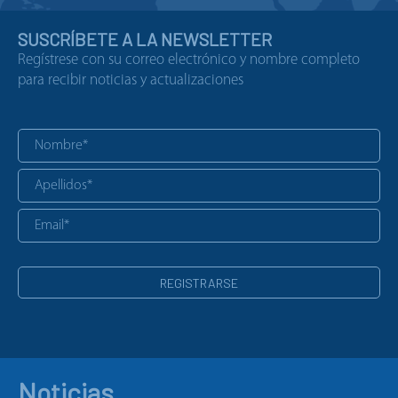
SUSCRÍBETE A LA NEWSLETTER
Regístrese con su correo electrónico y nombre completo
para recibir noticias y actualizaciones
Noticias