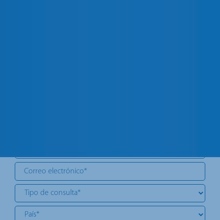
CONTACTA CON NOSOTROS