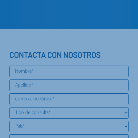
CONTACTA CON NOSOTROS