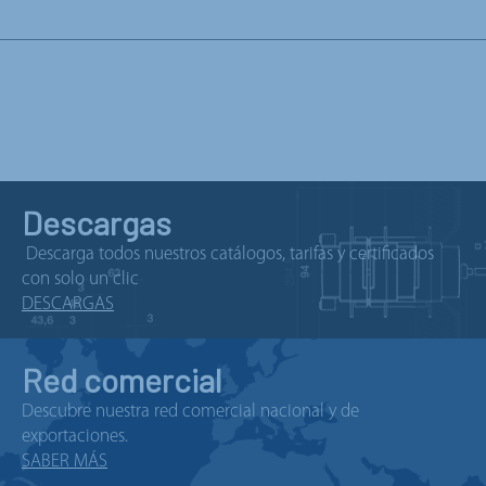
Descargas
Descarga todos nuestros catálogos, tarifas y certificados
con solo un clic
DESCARGAS
Red comercial
Descubre nuestra red comercial nacional y de
exportaciones.
SABER MÁS