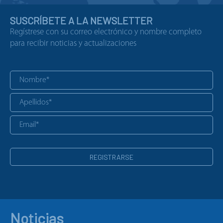
SUSCRÍBETE A LA NEWSLETTER
Regístrese con su correo electrónico y nombre completo
para recibir noticias y actualizaciones
Noticias