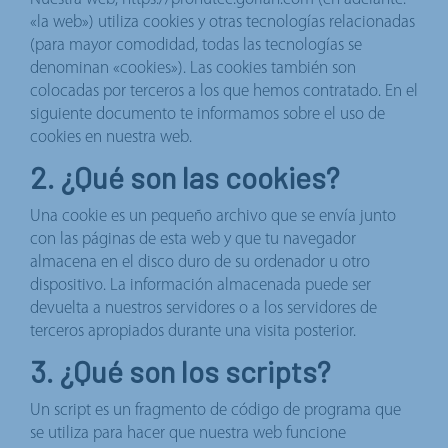
«la web») utiliza cookies y otras tecnologías relacionadas
(para mayor comodidad, todas las tecnologías se
denominan «cookies»). Las cookies también son
colocadas por terceros a los que hemos contratado. En el
siguiente documento te informamos sobre el uso de
cookies en nuestra web.
2. ¿Qué son las cookies?
Una cookie es un pequeño archivo que se envía junto
con las páginas de esta web y que tu navegador
almacena en el disco duro de su ordenador u otro
dispositivo. La información almacenada puede ser
devuelta a nuestros servidores o a los servidores de
terceros apropiados durante una visita posterior.
3. ¿Qué son los scripts?
Un script es un fragmento de código de programa que
se utiliza para hacer que nuestra web funcione