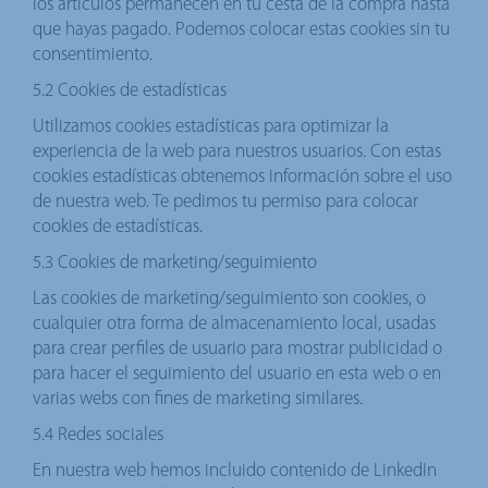
los artículos permanecen en tu cesta de la compra hasta
que hayas pagado. Podemos colocar estas cookies sin tu
consentimiento.
5.2 Cookies de estadísticas
Utilizamos cookies estadísticas para optimizar la
experiencia de la web para nuestros usuarios. Con estas
cookies estadísticas obtenemos información sobre el uso
de nuestra web. Te pedimos tu permiso para colocar
cookies de estadísticas.
5.3 Cookies de marketing/seguimiento
Las cookies de marketing/seguimiento son cookies, o
cualquier otra forma de almacenamiento local, usadas
para crear perfiles de usuario para mostrar publicidad o
para hacer el seguimiento del usuario en esta web o en
varias webs con fines de marketing similares.
5.4 Redes sociales
En nuestra web hemos incluido contenido de LinkedIn