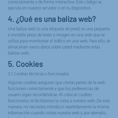
correctamente y de forma interactiva. Este código se
ejecuta en nuestro servidor o en tu dispositivo.
4. ¿Qué es una baliza web?
Una baliza web (o una etiqueta de píxel) es una pequeña
e invisible pieza de texto o imagen en una web que se
utiliza para monitorear el tráfico en una web. Para ello, se
almacenan varios datos sobre usted mediante estas
balizas web.
5. Cookies
5.1 Cookies técnicas o funcionales
Algunas cookies aseguran que ciertas partes de la web
funcionen correctamente y que tus preferencias de
usuario sigan recordándose. Al colocar cookies
funcionales, te facilitamos la visita a nuestra web. De esta
manera, no necesitas introducir repetidamente la misma
información cuando visitas nuestra web y, por ejemplo,