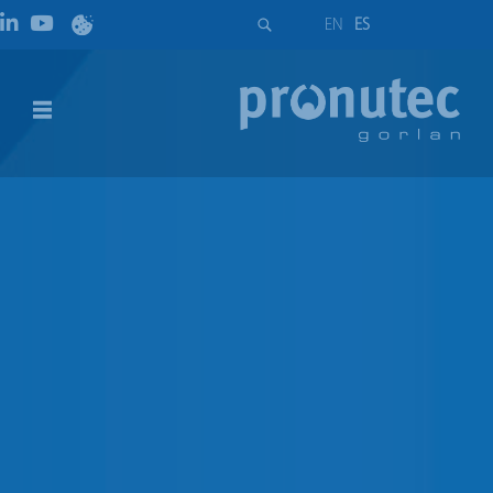
EN
ES