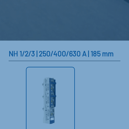
NH 1/2/3 | 250/400/630 A | 185 mm