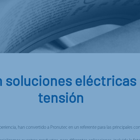
 soluciones eléctricas 
tensión
xperiencia, han convertido a Pronutec en un referente para las principales co