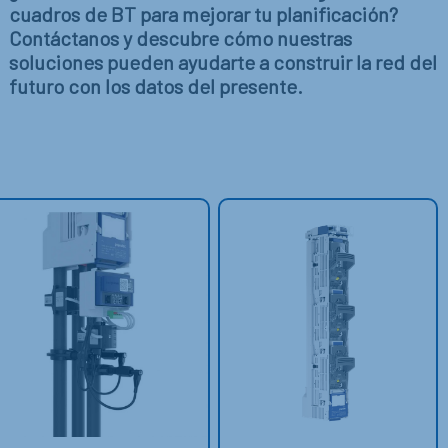
cuadros de BT para mejorar tu planificación?
Contáctanos y descubre cómo nuestras
soluciones pueden ayudarte a construir la red del
futuro con los datos del presente.