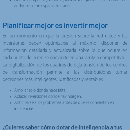
Diseño compacto y modular, fácil de integrar incluso en cuadros
antiguos o con espacio limitado.
Planificar mejor es invertir mejor
En un momento en que la presión sobre la red crece y las
inversiones deben optimizarse al máximo, disponer de
información detallada y actualizada sobre lo que ocurre en
cada punto de la red se convierte en una ventaja competitiva.
La digitalización de los cuadros de baja tensión de los centros
de transformación permite a las distribuidoras tomar
decisiones más inteligentes, justificadas y rentables:
Ampliar solo donde hace falta.
Aplazar inversiones donde hay margen.
Anticiparse a los problemas antes de que se conviertan en
incidencias.
¿Quieres saber cómo dotar de inteligencia a tus