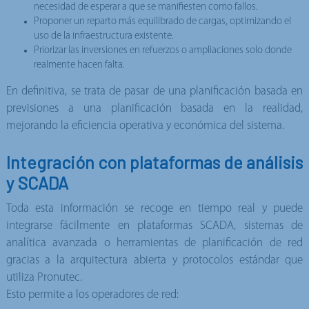
necesidad de esperar a que se manifiesten como fallos.
Proponer un reparto más equilibrado de cargas, optimizando el
uso de la infraestructura existente.
Priorizar las inversiones en refuerzos o ampliaciones solo donde
realmente hacen falta.
En definitiva, se trata de pasar de una planificación basada en
previsiones a una planificación basada en la realidad,
mejorando la eficiencia operativa y económica del sistema.
Integración con plataformas de análisis
y SCADA
Toda esta información se recoge en tiempo real y puede
integrarse fácilmente en plataformas SCADA, sistemas de
analítica avanzada o herramientas de planificación de red
gracias a la arquitectura abierta y protocolos estándar que
utiliza Pronutec.
Esto permite a los operadores de red: