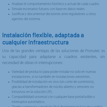
Analizar el comportamiento histórico y actual de cada cuadro.
Simular escenarios futuros con base en datos reales.
Justificar y documentar decisiones ante reguladores u otros
agentes del sistema.
Instalación flexible, adaptada a
cualquier infraestructura
Una de las grandes ventajas de las soluciones de Pronutec es
su capacidad para adaptarse a cuadros existentes, sin
necesidad de obras ni interrupciones:
Variedad de producto para poder instalar no solo en nuevas
instalaciones, si no también en instalaciones existentes.
Posibilidad de instalación en vivo (sin corte de suministro),
gracias a transformadores de núcleo abierto y sensores no
intrusivos en la solución LRS.
Compatibilidad universal con cualquier base portafusible o
interruptor automático.