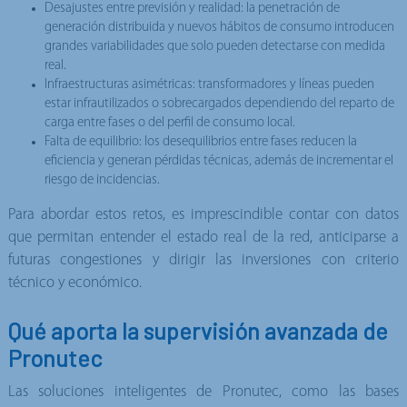
Desajustes entre previsión y realidad: la penetración de
generación distribuida y nuevos hábitos de consumo introducen
grandes variabilidades que solo pueden detectarse con medida
real.
Infraestructuras asimétricas: transformadores y líneas pueden
estar infrautilizados o sobrecargados dependiendo del reparto de
carga entre fases o del perfil de consumo local.
Falta de equilibrio: los desequilibrios entre fases reducen la
eficiencia y generan pérdidas técnicas, además de incrementar el
riesgo de incidencias.
Para abordar estos retos, es imprescindible contar con datos
que permitan entender el estado real de la red, anticiparse a
futuras congestiones y dirigir las inversiones con criterio
técnico y económico.
Qué aporta la supervisión avanzada de
Pronutec
Las soluciones inteligentes de Pronutec, como las bases