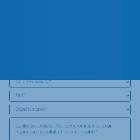
CONTACTA CON NOSOTROS