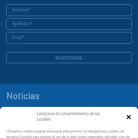
Noticias
Gestionar el consentimiento de las
cookies
Utilizamos cookies propias (necesarias para permitir la navegación) y cookies de
terceros (Google) para rastrear el uso de la web (como navegador utilizado, tipo de