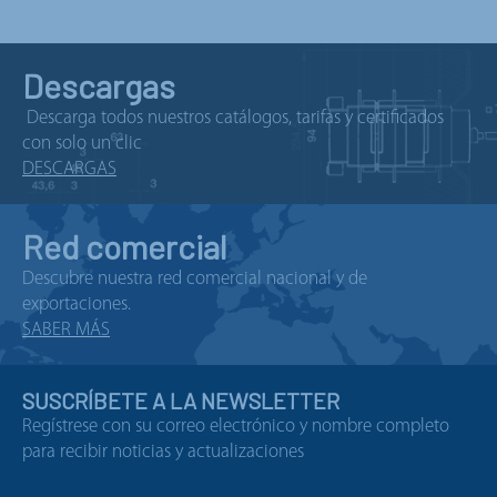
Descargas
Descarga todos nuestros catálogos, tarifas y certificados
con solo un clic
DESCARGAS
Red comercial
Descubre nuestra red comercial nacional y de
exportaciones.
SABER MÁS
SUSCRÍBETE A LA NEWSLETTER
Regístrese con su correo electrónico y nombre completo
para recibir noticias y actualizaciones