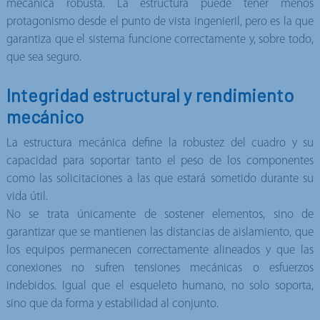
mecánica robusta. La estructura puede tener menos
protagonismo desde el punto de vista ingenieril, pero es la que
garantiza que el sistema funcione correctamente y, sobre todo,
que sea seguro.
Integridad estructural y rendimiento
mecánico
La estructura mecánica define la robustez del cuadro y su
capacidad para soportar tanto el peso de los componentes
como las solicitaciones a las que estará sometido durante su
vida útil.
No se trata únicamente de sostener elementos, sino de
garantizar que se mantienen las distancias de aislamiento, que
los equipos permanecen correctamente alineados y que las
conexiones no sufren tensiones mecánicas o esfuerzos
indebidos. Igual que el esqueleto humano, no solo soporta,
sino que da forma y estabilidad al conjunto.