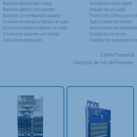
Bastidor abierto tipo mural
Instalación sobre pared
Bastidor abierto con soporte
Instalación en suelo
Bastidor con embarrado aislado
Protección contra contac
Envolvente metálica fijación al suelo
Aplicaciones de interior
Envolvente aislante fijación al suelo
Aplicaciones de intemperi
Envolvente aislante con herraje
Instalación en poste
Soluciones especiales
Adaptación a requisitos e
Esther Plasencia
Directora de I+D de Pronutec