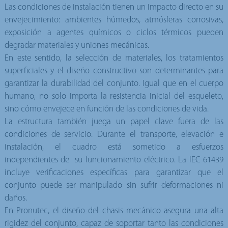
Las condiciones de instalación tienen un impacto directo en su
envejecimiento: ambientes húmedos, atmósferas corrosivas,
exposición a agentes químicos o ciclos térmicos pueden
degradar materiales y uniones mecánicas.
En este sentido, la selección de materiales, los tratamientos
superficiales y el diseño constructivo son determinantes para
garantizar la durabilidad del conjunto. Igual que en el cuerpo
humano, no solo importa la resistencia inicial del esqueleto,
sino cómo envejece en función de las condiciones de vida.
La estructura también juega un papel clave fuera de las
condiciones de servicio. Durante el transporte, elevación e
instalación, el cuadro está sometido a esfuerzos
independientes de su funcionamiento eléctrico. La IEC 61439
incluye verificaciones específicas para garantizar que el
conjunto puede ser manipulado sin sufrir deformaciones ni
daños.
En Pronutec, el diseño del chasis mecánico asegura una alta
rigidez del conjunto, capaz de soportar tanto las condiciones