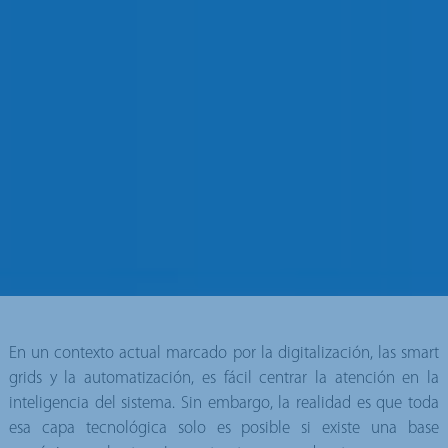
En un contexto actual marcado por la digitalización, las smart
grids y la automatización, es fácil centrar la atención en la
inteligencia del sistema. Sin embargo, la realidad es que toda
esa capa tecnológica solo es posible si existe una base