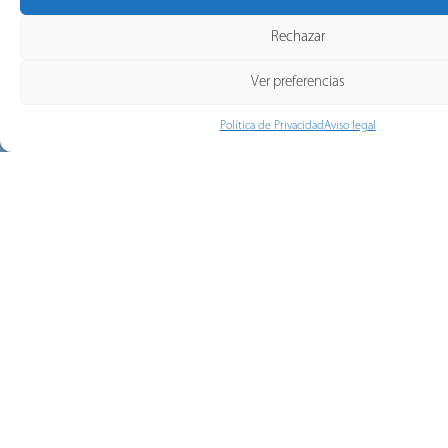
Rechazar
Ver preferencias
Política de Privacidad
Aviso legal