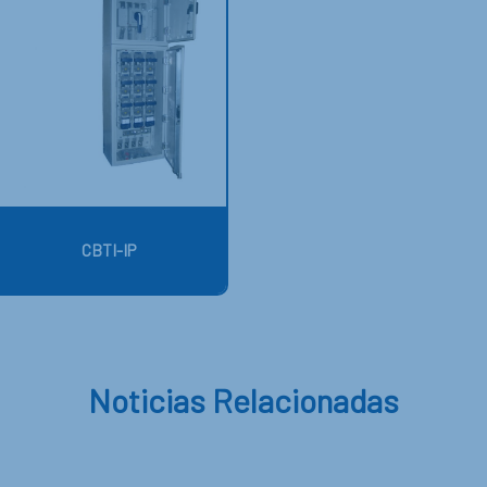
CBTI-IP
Noticias Relacionadas