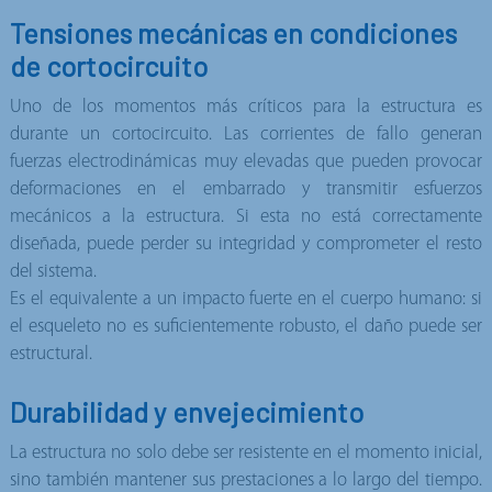
Tensiones mecánicas en condiciones
de cortocircuito
Uno de los momentos más críticos para la estructura es
durante un cortocircuito. Las corrientes de fallo generan
fuerzas electrodinámicas muy elevadas que pueden provocar
deformaciones en el embarrado y transmitir esfuerzos
mecánicos a la estructura. Si esta no está correctamente
diseñada, puede perder su integridad y comprometer el resto
del sistema.
Es el equivalente a un impacto fuerte en el cuerpo humano: si
el esqueleto no es suficientemente robusto, el daño puede ser
estructural.
Durabilidad y envejecimiento
La estructura no solo debe ser resistente en el momento inicial,
sino también mantener sus prestaciones a lo largo del tiempo.