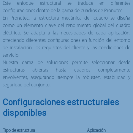
Este enfoque estructural se traduce en diferentes
configuraciones dentro de la gama de cuadros de Pronutec.
En Pronutec, la estructura mecánica del cuadro se diseña
como un elemento clave del rendimiento global del cuadro
eléctrico. Se adapta a las necesidades de cada aplicación,
ofreciendo diferentes configuraciones en función del entorno
de instalación, los requisitos del cliente y las condiciones de
servicio.
Nuestra gama de soluciones permite seleccionar desde
estructuras abiertas hasta cuadros completamente
envolventes, asegurando siempre la robustez, estabilidad y
seguridad del conjunto.
Configuraciones estructurales
disponibles
Tipo de estructura
Aplicación