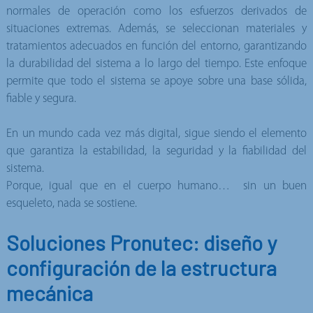
normales de operación como los esfuerzos derivados de
situaciones extremas. Además, se seleccionan materiales y
tratamientos adecuados en función del entorno, garantizando
la durabilidad del sistema a lo largo del tiempo. Este enfoque
permite que todo el sistema se apoye sobre una base sólida,
fiable y segura.
En un mundo cada vez más digital, sigue siendo el elemento
que garantiza la estabilidad, la seguridad y la fiabilidad del
sistema.
Porque, igual que en el cuerpo humano… sin un buen
esqueleto, nada se sostiene.
Soluciones Pronutec: diseño y
configuración de la estructura
mecánica