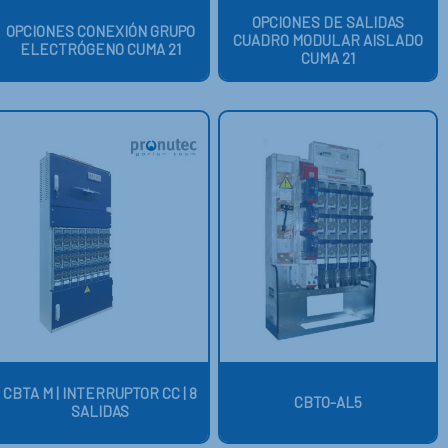
OPCIONES DE SALIDAS
OPCIONES CONEXIÓN GRUPO
CUADRO MODULAR AISLADO
ELECTRÓGENO CUMA 21
CUMA 21
CBTA M | INTERRUPTOR CC | 8
CBTO-AL5
SALIDAS