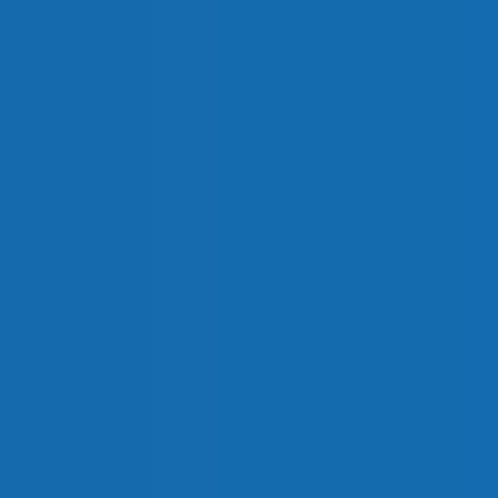
ABRIL 2026
ARTÍCULOS TÉCNICOS