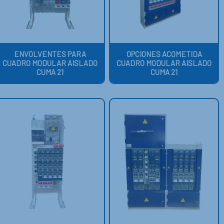
ENVOLVENTES PARA
OPCIONES ACOMETIDA
CUADRO MODULAR AISLADO
CUADRO MODULAR AISLADO
CUMA 21
CUMA 21