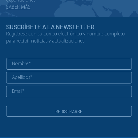
exportaciones.
SABER MÁS
SUSCRÍBETE A LA NEWSLETTER
Regístrese con su correo electrónico y nombre completo
para recibir noticias y actualizaciones