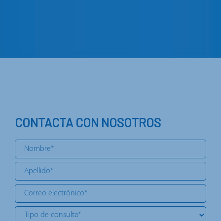
CONTACTA CON NOSOTROS