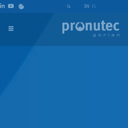
EN
ES